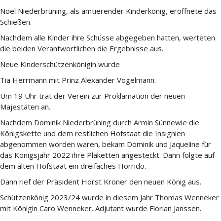
Noel Niederbrüning, als amtierender Kinderkönig, eröffnete das
Schießen.
Nachdem alle Kinder ihre Schüsse abgegeben hatten, werteten
die beiden Verantwortlichen die Ergebnisse aus.
Neue Kinderschützenkönigin wurde
Tia Herrmann mit Prinz Alexander Vogelmann.
Um 19 Uhr trat der Verein zur Proklamation der neuen
Majestäten an.
Nachdem Dominik Niederbrüning durch Armin Sünnewie die
Königskette und dem restlichen Hofstaat die Insignien
abgenommen worden waren, bekam Dominik und Jaqueline für
das Königsjahr 2022 ihre Plaketten angesteckt. Dann folgte auf
dem alten Hofstaat ein dreifaches Horrido.
Dann rief der Präsident Horst Kröner den neuen König aus.
Schützenkönig 2023/24 wurde in diesem Jahr Thomas Wenneker
mit Königin Caro Wenneker. Adjutant wurde Florian Janssen.