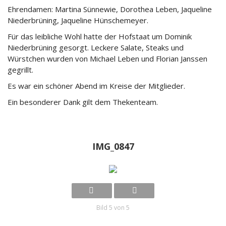
Ehrendamen: Martina Sünnewie, Dorothea Leben, Jaqueline
Niederbrüning, Jaqueline Hünschemeyer.
Für das leibliche Wohl hatte der Hofstaat um Dominik
Niederbrüning gesorgt. Leckere Salate, Steaks und
Würstchen wurden von Michael Leben und Florian Janssen
gegrillt.
Es war ein schöner Abend im Kreise der Mitglieder.
Ein besonderer Dank gilt dem Thekenteam.
IMG_0847
Bild 5 von 5