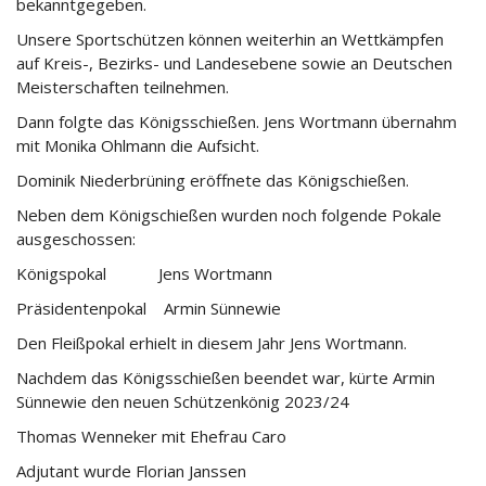
bekanntgegeben.
Unsere Sportschützen können weiterhin an Wettkämpfen
auf Kreis-, Bezirks- und Landesebene sowie an Deutschen
Meisterschaften teilnehmen.
Dann folgte das Königsschießen. Jens Wortmann übernahm
mit Monika Ohlmann die Aufsicht.
Dominik Niederbrüning eröffnete das Königschießen.
Neben dem Königschießen wurden noch folgende Pokale
ausgeschossen:
Königspokal Jens Wortmann
Präsidentenpokal Armin Sünnewie
Den Fleißpokal erhielt in diesem Jahr Jens Wortmann.
Nachdem das Königsschießen beendet war, kürte Armin
Sünnewie den neuen Schützenkönig 2023/24
Thomas Wenneker mit Ehefrau Caro
Adjutant wurde Florian Janssen