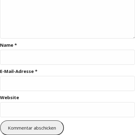
Name
*
E-Mail-Adresse
*
Website