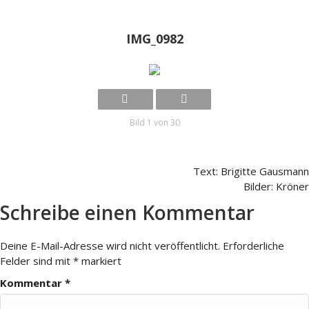
IMG_0982
Bild 1 von 30
Text: Brigitte Gausmann
Bilder: Kröner
Schreibe einen Kommentar
Deine E-Mail-Adresse wird nicht veröffentlicht.
Erforderliche
Felder sind mit
*
markiert
Kommentar
*