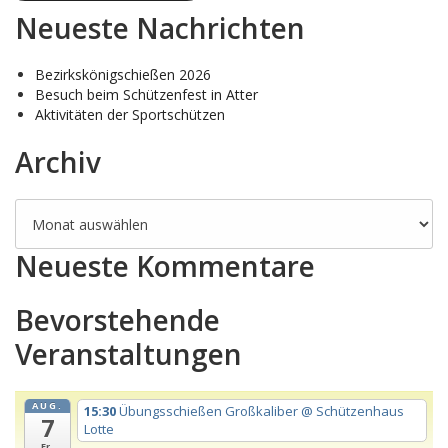
Neueste Nachrichten
Bezirkskönigschießen 2026
Besuch beim Schützenfest in Atter
Aktivitäten der Sportschützen
Archiv
Archiv
Neueste Kommentare
Bevorstehende
Veranstaltungen
AUG.
15:30
Übungsschießen Großkaliber
@ Schützenhaus
7
Lotte
Fr.