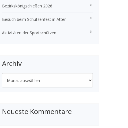
Bezirkskönigschießen 2026
Besuch beim Schützenfest in Atter
Aktivitäten der Sportschützen
Archiv
Archiv
Neueste Kommentare