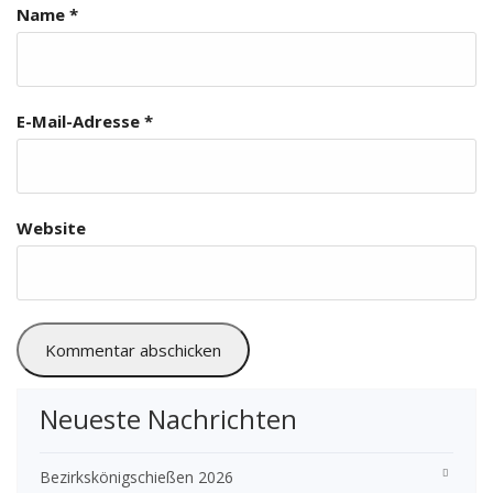
Name
*
E-Mail-Adresse
*
Website
Neueste Nachrichten
Bezirkskönigschießen 2026