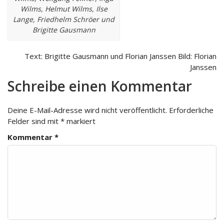
Wilms, Helmut Wilms, Ilse
Lange, Friedhelm Schröer und
Brigitte Gausmann
Text: Brigitte Gausmann und Florian Janssen Bild: Florian
Janssen
Schreibe einen Kommentar
Deine E-Mail-Adresse wird nicht veröffentlicht.
Erforderliche
Felder sind mit
*
markiert
Kommentar
*