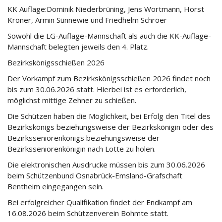
KK Auflage:Dominik Niederbrüning, Jens Wortmann, Horst
Kröner, Armin Sünnewie und Friedhelm Schröer
Sowohl die LG-Auflage-Mannschaft als auch die KK-Auflage-
Mannschaft belegten jeweils den 4. Platz.
Bezirkskönigsschießen 2026
Der Vorkampf zum Bezirkskönigsschießen 2026 findet noch
bis zum 30.06.2026 statt. Hierbei ist es erforderlich,
möglichst mittige Zehner zu schießen.
Die Schützen haben die Möglichkeit, bei Erfolg den Titel des
Bezirkskönigs beziehungsweise der Bezirkskönigin oder des
Bezirksseniorenkönigs beziehungsweise der
Bezirksseniorenkönigin nach Lotte zu holen.
Die elektronischen Ausdrucke müssen bis zum 30.06.2026
beim Schützenbund Osnabrück-Emsland-Grafschaft
Bentheim eingegangen sein.
Bei erfolgreicher Qualifikation findet der Endkampf am
16.08.2026 beim Schützenverein Bohmte statt.