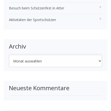
Besuch beim Schützenfest in Atter
Aktivitäten der Sportschützen
Archiv
Archiv
Neueste Kommentare