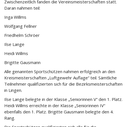
Zwischenzeitlich fanden die Vereinsmeisterschaften statt.
Daran nahmen teil:
Inga Willms
Wolfgang Fellner
Friedhelm Schröer
Ilse Lange
Heidi Willms
Brigitte Gausmann
Alle genannten Sportschützen nahmen erfolgreich an den
Kreismeisterschaften „Luftgewehr Auflage“ teil. Sämtliche
Teilnehmer qualifizierten sich für die Bezirksmeisterschaften
in Lingen.
Ilse Lange belegte in der Klasse „Seniorinnen V“ den 1. Platz.
Heidi Willms erreichte in der Klasse „Seniorinnen IV“
ebenfalls den 1. Platz. Brigitte Gausmann belegte den 4.
Rang.