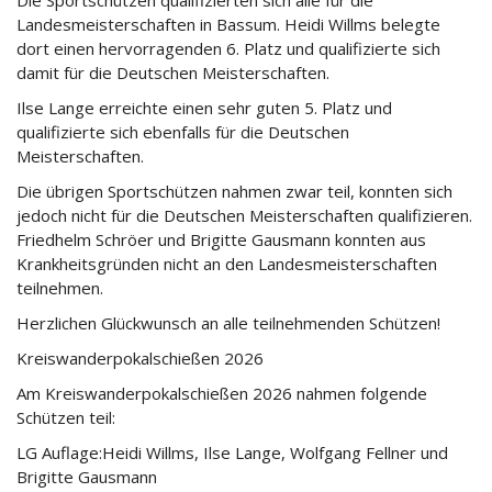
Die Sportschützen qualifizierten sich alle für die
Landesmeisterschaften in Bassum. Heidi Willms belegte
dort einen hervorragenden 6. Platz und qualifizierte sich
damit für die Deutschen Meisterschaften.
Ilse Lange erreichte einen sehr guten 5. Platz und
qualifizierte sich ebenfalls für die Deutschen
Meisterschaften.
Die übrigen Sportschützen nahmen zwar teil, konnten sich
jedoch nicht für die Deutschen Meisterschaften qualifizieren.
Friedhelm Schröer und Brigitte Gausmann konnten aus
Krankheitsgründen nicht an den Landesmeisterschaften
teilnehmen.
Herzlichen Glückwunsch an alle teilnehmenden Schützen!
Kreiswanderpokalschießen 2026
Am Kreiswanderpokalschießen 2026 nahmen folgende
Schützen teil:
LG Auflage:Heidi Willms, Ilse Lange, Wolfgang Fellner und
Brigitte Gausmann