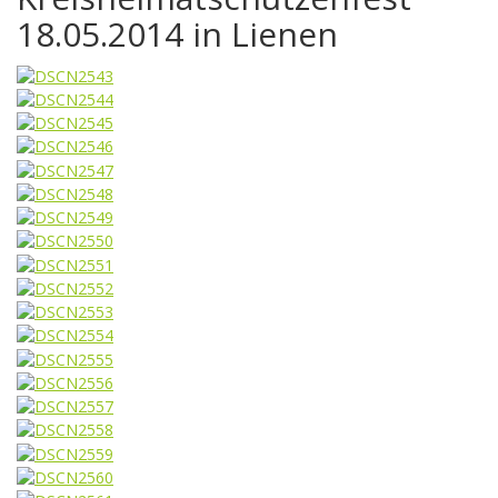
18.05.2014 in Lienen