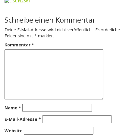
Schreibe einen Kommentar
Deine E-Mail-Adresse wird nicht veröffentlicht.
Erforderliche
Felder sind mit
*
markiert
Kommentar
*
Name
*
E-Mail-Adresse
*
Website