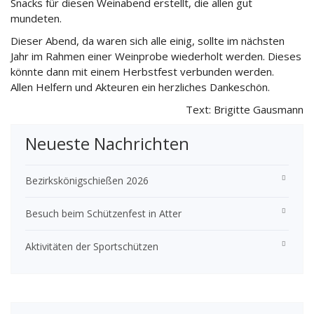
Snacks für diesen Weinabend erstellt, die allen gut
mundeten.
Dieser Abend, da waren sich alle einig, sollte im nächsten
Jahr im Rahmen einer Weinprobe wiederholt werden. Dieses
könnte dann mit einem Herbstfest verbunden werden.
Allen Helfern und Akteuren ein herzliches Dankeschön.
Text: Brigitte Gausmann
Neueste Nachrichten
Bezirkskönigschießen 2026
Besuch beim Schützenfest in Atter
Aktivitäten der Sportschützen