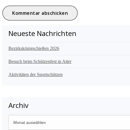
Neueste Nachrichten
Bezirkskönigschießen 2026
Besuch beim Schützenfest in Atter
Aktivitäten der Sportschützen
Archiv
Archiv