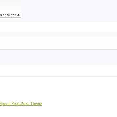
er anzeigen
Specia WordPress Theme