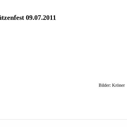
tzenfest 09.07.2011
Bilder: Kröner