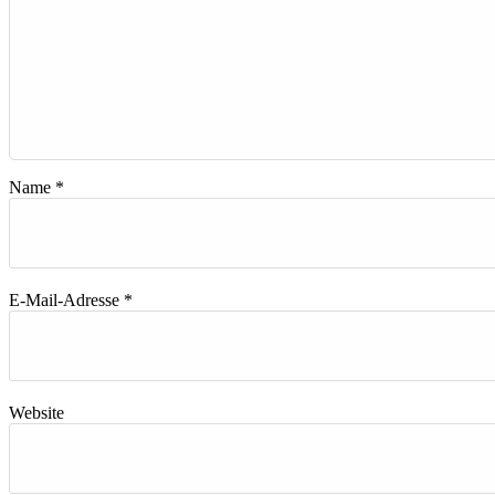
Name
*
E-Mail-Adresse
*
Website