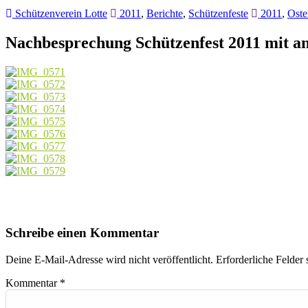
Schützenverein Lotte
2011
,
Berichte
,
Schützenfeste
2011
,
Oste
Nachbesprechung Schützenfest 2011 mit an
Schreibe einen Kommentar
Deine E-Mail-Adresse wird nicht veröffentlicht.
Erforderliche Felder 
Kommentar
*